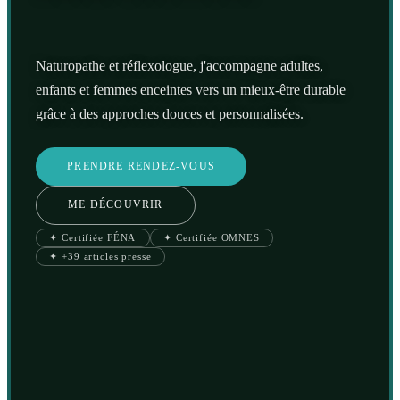
Naturopathe et réflexologue, j'accompagne adultes,
enfants et femmes enceintes vers un mieux-être durable
grâce à des approches douces et personnalisées.
PRENDRE RENDEZ-VOUS
ME DÉCOUVRIR
✦ Certifiée FÉNA
✦ Certifiée OMNES
✦ +39 articles presse