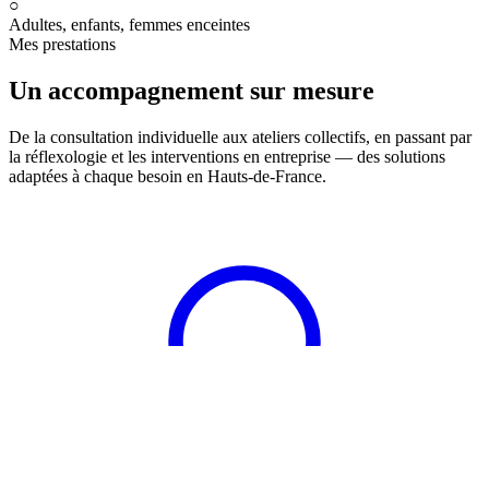
○
Adultes, enfants, femmes enceintes
Mes prestations
Un accompagnement sur mesure
De la consultation individuelle aux ateliers collectifs, en passant par
la réflexologie et les interventions en entreprise — des solutions
adaptées à chaque besoin en Hauts-de-France.