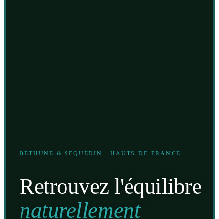
BÉTHUNE & SEQUEDIN · HAUTS-DE-FRANCE
Retrouvez l'équilibre
naturellement