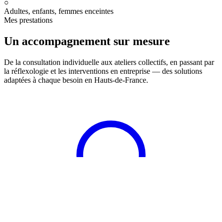
○
Adultes, enfants, femmes enceintes
Mes prestations
Un accompagnement sur mesure
De la consultation individuelle aux ateliers collectifs, en passant par
la réflexologie et les interventions en entreprise — des solutions
adaptées à chaque besoin en Hauts-de-France.