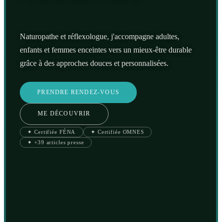
Naturopathe et réflexologue, j'accompagne adultes,
enfants et femmes enceintes vers un mieux-être durable
grâce à des approches douces et personnalisées.
PRENDRE RENDEZ-VOUS
ME DÉCOUVRIR
✦ Certifiée FÉNA
✦ Certifiée OMNES
✦ +39 articles presse