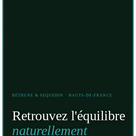
BÉTHUNE & SEQUEDIN · HAUTS-DE-FRANCE
Retrouvez l'équilibre
naturellement