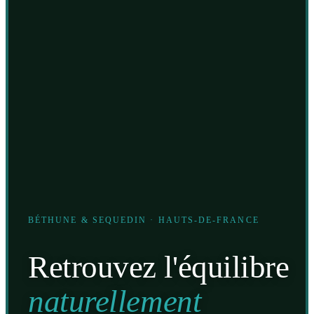
BÉTHUNE & SEQUEDIN · HAUTS-DE-FRANCE
Retrouvez l'équilibre
naturellement