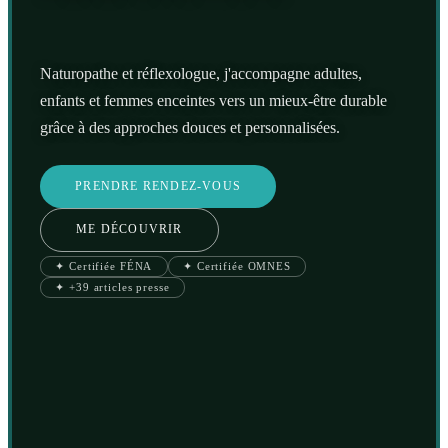
Naturopathe et réflexologue, j'accompagne adultes,
enfants et femmes enceintes vers un mieux-être durable
grâce à des approches douces et personnalisées.
PRENDRE RENDEZ-VOUS
ME DÉCOUVRIR
✦ Certifiée FÉNA
✦ Certifiée OMNES
✦ +39 articles presse