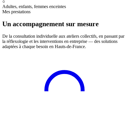
○
Adultes, enfants, femmes enceintes
Mes prestations
Un accompagnement sur mesure
De la consultation individuelle aux ateliers collectifs, en passant par
la réflexologie et les interventions en entreprise — des solutions
adaptées à chaque besoin en Hauts-de-France.