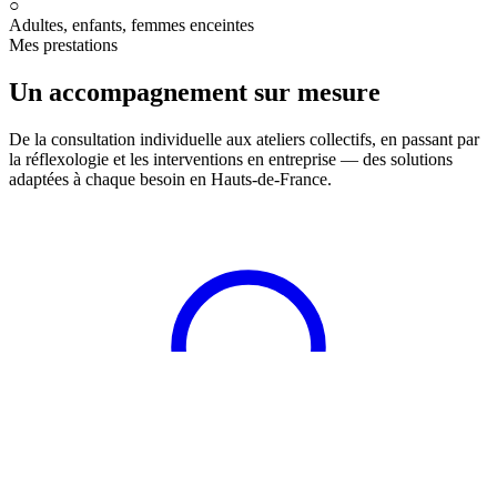
○
Adultes, enfants, femmes enceintes
Mes prestations
Un accompagnement sur mesure
De la consultation individuelle aux ateliers collectifs, en passant par
la réflexologie et les interventions en entreprise — des solutions
adaptées à chaque besoin en Hauts-de-France.