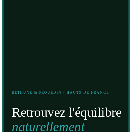
BÉTHUNE & SEQUEDIN · HAUTS-DE-FRANCE
Retrouvez l'équilibre
naturellement