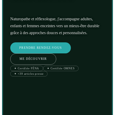
Naturopathe et réflexologue, j'accompagne adultes,
enfants et femmes enceintes vers un mieux-être durable
grâce à des approches douces et personnalisées.
PRENDRE RENDEZ-VOUS
ME DÉCOUVRIR
✦ Certifiée FÉNA
✦ Certifiée OMNES
✦ +39 articles presse