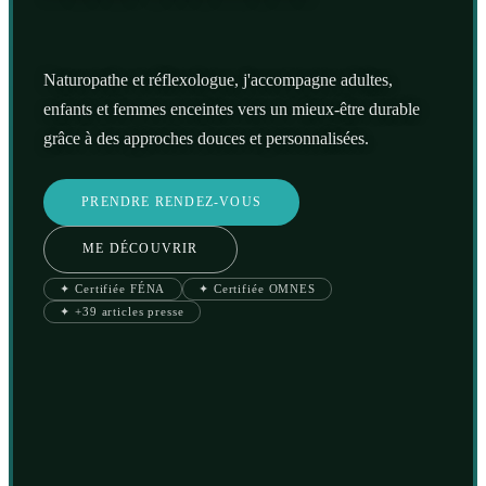
Naturopathe et réflexologue, j'accompagne adultes,
enfants et femmes enceintes vers un mieux-être durable
grâce à des approches douces et personnalisées.
PRENDRE RENDEZ-VOUS
ME DÉCOUVRIR
✦ Certifiée FÉNA
✦ Certifiée OMNES
✦ +39 articles presse