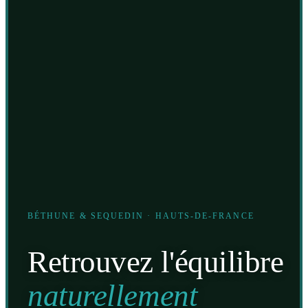
BÉTHUNE & SEQUEDIN · HAUTS-DE-FRANCE
Retrouvez l'équilibre
naturellement