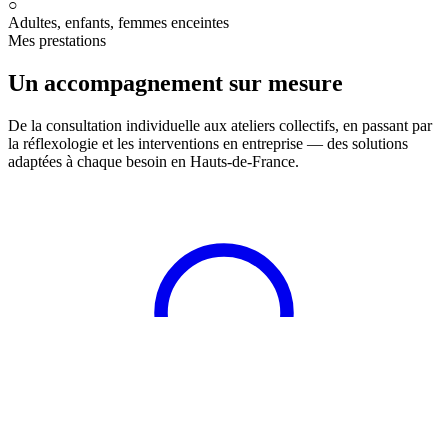
○
Adultes, enfants, femmes enceintes
Mes prestations
Un accompagnement sur mesure
De la consultation individuelle aux ateliers collectifs, en passant par
la réflexologie et les interventions en entreprise — des solutions
adaptées à chaque besoin en Hauts-de-France.