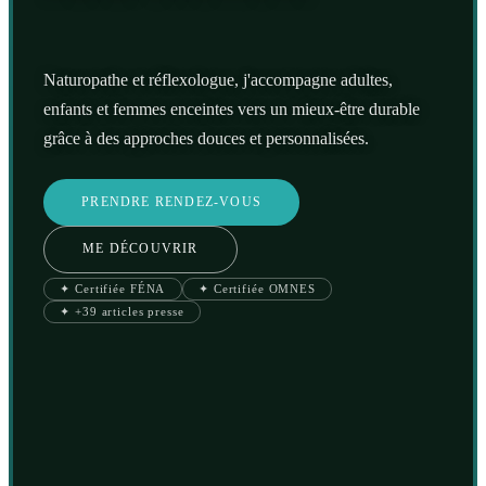
Naturopathe et réflexologue, j'accompagne adultes,
enfants et femmes enceintes vers un mieux-être durable
grâce à des approches douces et personnalisées.
PRENDRE RENDEZ-VOUS
ME DÉCOUVRIR
✦ Certifiée FÉNA
✦ Certifiée OMNES
✦ +39 articles presse