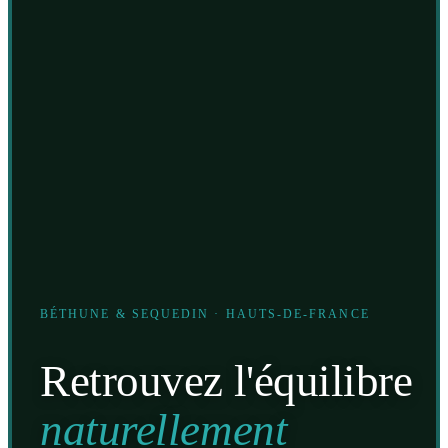
BÉTHUNE & SEQUEDIN · HAUTS-DE-FRANCE
Retrouvez l'équilibre
naturellement