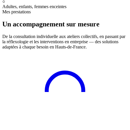
○
Adultes, enfants, femmes enceintes
Mes prestations
Un accompagnement sur mesure
De la consultation individuelle aux ateliers collectifs, en passant par
la réflexologie et les interventions en entreprise — des solutions
adaptées à chaque besoin en Hauts-de-France.