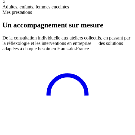
○
Adultes, enfants, femmes enceintes
Mes prestations
Un accompagnement sur mesure
De la consultation individuelle aux ateliers collectifs, en passant par
la réflexologie et les interventions en entreprise — des solutions
adaptées à chaque besoin en Hauts-de-France.