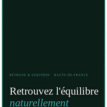
BÉTHUNE & SEQUEDIN · HAUTS-DE-FRANCE
Retrouvez l'équilibre
naturellement