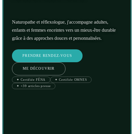
Naturopathe et réflexologue, j'accompagne adultes,
enfants et femmes enceintes vers un mieux-être durable
grâce à des approches douces et personnalisées.
PRENDRE RENDEZ-VOUS
ME DÉCOUVRIR
✦ Certifiée FÉNA
✦ Certifiée OMNES
✦ +39 articles presse