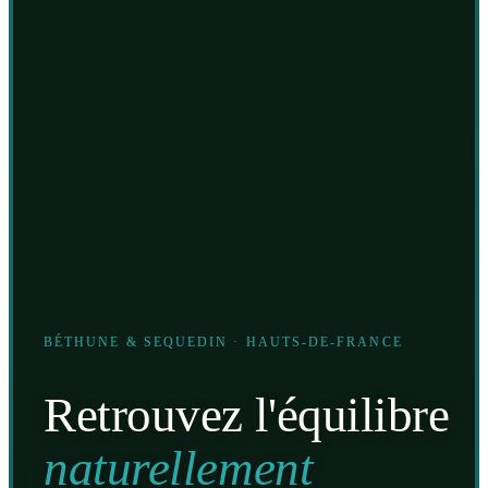
BÉTHUNE & SEQUEDIN · HAUTS-DE-FRANCE
Retrouvez l'équilibre
naturellement