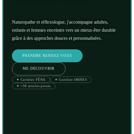
Naturopathe et réflexologue, j'accompagne adultes,
enfants et femmes enceintes vers un mieux-être durable
grâce à des approches douces et personnalisées.
PRENDRE RENDEZ-VOUS
ME DÉCOUVRIR
✦ Certifiée FÉNA
✦ Certifiée OMNES
✦ +39 articles presse