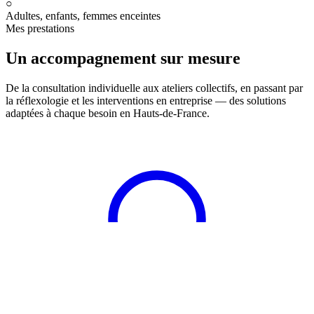
○
Adultes, enfants, femmes enceintes
Mes prestations
Un accompagnement sur mesure
De la consultation individuelle aux ateliers collectifs, en passant par
la réflexologie et les interventions en entreprise — des solutions
adaptées à chaque besoin en Hauts-de-France.