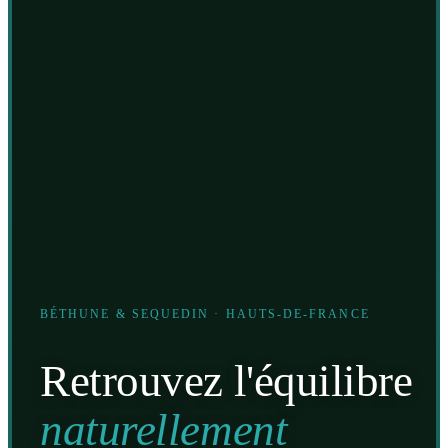
BÉTHUNE & SEQUEDIN · HAUTS-DE-FRANCE
Retrouvez l'équilibre
naturellement