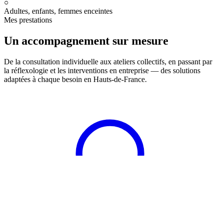
○
Adultes, enfants, femmes enceintes
Mes prestations
Un accompagnement sur mesure
De la consultation individuelle aux ateliers collectifs, en passant par
la réflexologie et les interventions en entreprise — des solutions
adaptées à chaque besoin en Hauts-de-France.