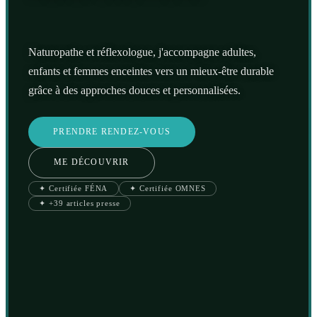
Naturopathe et réflexologue, j'accompagne adultes,
enfants et femmes enceintes vers un mieux-être durable
grâce à des approches douces et personnalisées.
PRENDRE RENDEZ-VOUS
ME DÉCOUVRIR
✦ Certifiée FÉNA
✦ Certifiée OMNES
✦ +39 articles presse