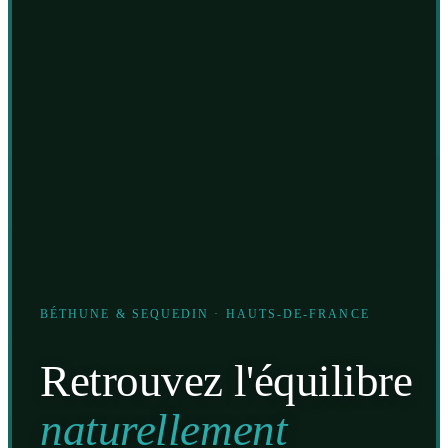
BÉTHUNE & SEQUEDIN · HAUTS-DE-FRANCE
Retrouvez l'équilibre
naturellement