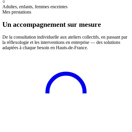
○
Adultes, enfants, femmes enceintes
Mes prestations
Un accompagnement sur mesure
De la consultation individuelle aux ateliers collectifs, en passant par
la réflexologie et les interventions en entreprise — des solutions
adaptées à chaque besoin en Hauts-de-France.