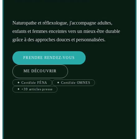
Naturopathe et réflexologue, j'accompagne adultes,
enfants et femmes enceintes vers un mieux-être durable
grâce à des approches douces et personnalisées.
PRENDRE RENDEZ-VOUS
ME DÉCOUVRIR
✦ Certifiée FÉNA
✦ Certifiée OMNES
✦ +39 articles presse